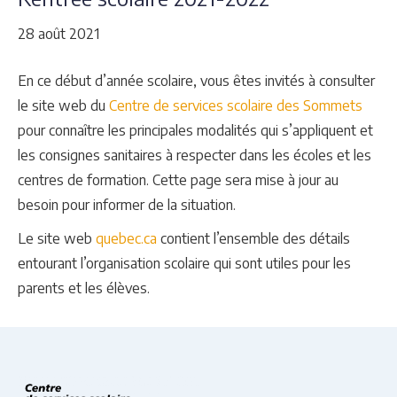
28 août 2021
En ce début d’année scolaire, vous êtes invités à consulter
le site web du
Centre de services scolaire des Sommets
pour connaître les principales modalités qui s’appliquent et
les consignes sanitaires à respecter dans les écoles et les
centres de formation. Cette page sera mise à jour au
besoin pour informer de la situation.
Le site web
quebec.ca
contient l’ensemble des détails
entourant l’organisation scolaire qui sont utiles pour les
parents et les élèves.