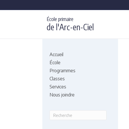
École primaire
de l'Arc-en-Ciel
Accueil
École
Programmes
Classes
Services
Nous joindre