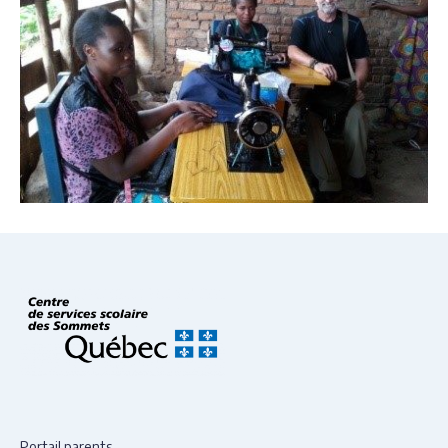
Portail parents