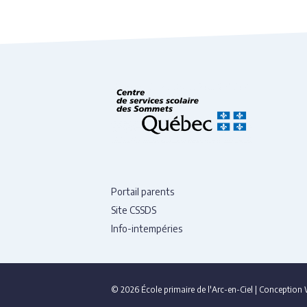
Portail parents
Site CSSDS
Info-intempéries
© 2026 École primaire de l'Arc-en-Ciel
|
Conception 