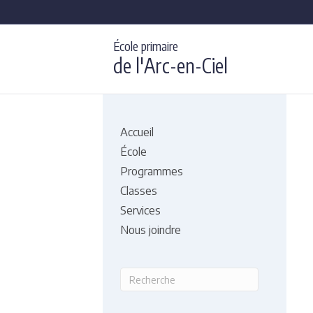
École primaire
de l'Arc-en-Ciel
Accueil
École
Programmes
Classes
Services
Nous joindre