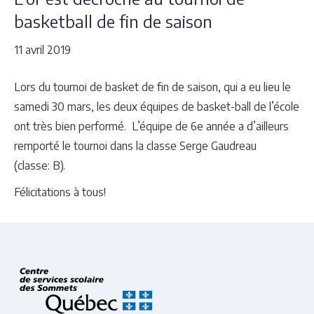
basketball de fin de saison
11 avril 2019
Lors du tournoi de basket de fin de saison, qui a eu lieu le
samedi 30 mars, les deux équipes de basket-ball de l’école
ont très bien performé. L’équipe de 6e année a d’ailleurs
remporté le tournoi dans la classe Serge Gaudreau
(classe: B).
Félicitations à tous!