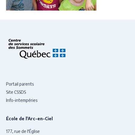
Portail parents
Site CSSDS
Info-intempéries
École de l'Arc-en-Ciel
177, rue de l'Église