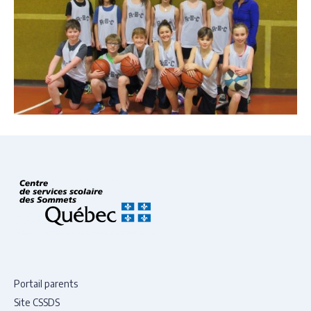
Portail parents
Site CSSDS